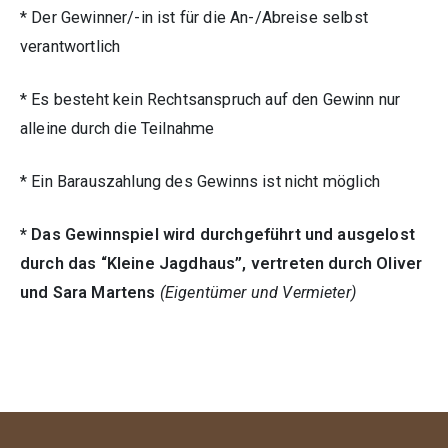
* Der Gewinner/-in ist für die An-/Abreise selbst
verantwortlich
* Es besteht kein Rechtsanspruch auf den Gewinn nur
alleine durch die Teilnahme
* Ein Barauszahlung des Gewinns ist nicht möglich
* Das Gewinnspiel wird durchgeführt und ausgelost
durch das “Kleine Jagdhaus”, vertreten durch Oliver
und Sara Martens
(Eigentümer und Vermieter)