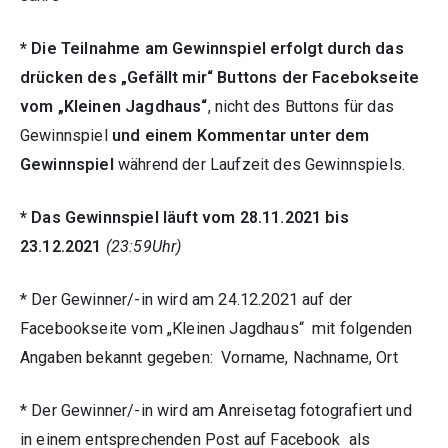
* Die Teilnahme am Gewinnspiel erfolgt durch das
drücken des „Gefällt mir“ Buttons der Facebokseite
vom „Kleinen Jagdhaus“
, nicht des Buttons für das
Gewinnspiel
und einem Kommentar unter dem
Gewinnspiel
während der Laufzeit des Gewinnspiels.
* Das Gewinnspiel läuft vom 28.11.2021 bis
23.12.2021
(23:59Uhr)
* Der Gewinner/-in wird am 24.12.2021 auf der
Facebookseite vom „Kleinen Jagdhaus“ mit folgenden
Angaben bekannt gegeben:
Vorname, Nachname, Ort
* Der Gewinner/-in wird am Anreisetag fotografiert und
in einem entsprechenden Post auf Facebook als