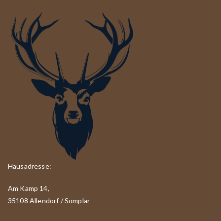
Hausadresse:
Am Kamp 14,
35108 Allendorf / Somplar