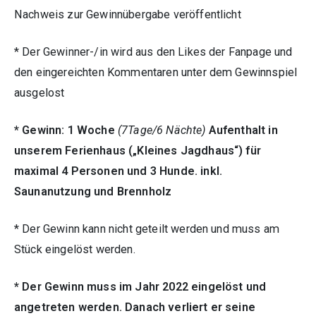
Nachweis zur Gewinnübergabe veröffentlicht
* Der Gewinner-/in wird aus den Likes der Fanpage und
den eingereichten Kommentaren unter dem Gewinnspiel
ausgelost
* Gewinn: 1 Woche
(7Tage/6 Nächte)
Aufenthalt in
unserem Ferienhaus („Kleines Jagdhaus“) für
maximal 4 Personen
und 3 Hunde. inkl.
Saunanutzung und Brennholz
* Der Gewinn kann nicht geteilt werden und muss am
Stück eingelöst werden.
* Der Gewinn muss im Jahr 2022 eingelöst und
angetreten werden. Danach verliert er seine