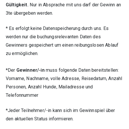
Gültigkeit.
Nur in Absprache mit uns darf der Gewinn an
3te übergeben werden.
* Es erfolgt keine Datenspeicherung durch uns. Es
werden nur die buchungsrelevanten Daten des
Gewinners gespeichert um einen reibungslosen Ablauf
zu ermöglichen.
*Der
Gewinner/-in
muss folgende Daten bereitstellen:
Vorname, Nachname, volle Adresse, Reisedatum, Anzahl
Personen, Anzahl Hunde, Mailadresse und
Telefonnummer
*Jeder Teilnehmer/-in kann sich im Gewinnspiel über
den aktuellen Status informieren.