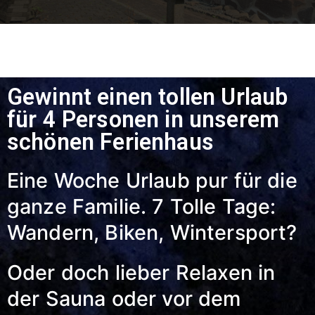
Gewinnt einen tollen Urlaub
für 4 Personen in unserem
schönen Ferienhaus
Eine Woche Urlaub pur für die
ganze Familie. 7 Tolle Tage:
Wandern, Biken, Wintersport?
Oder doch lieber Relaxen in
der Sauna oder vor dem