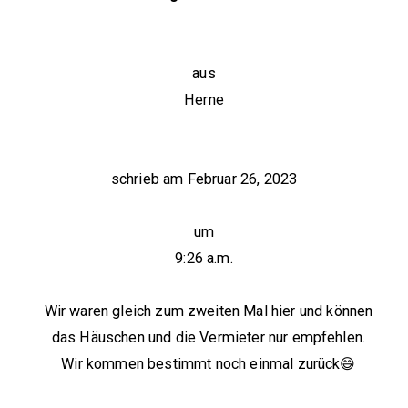
aus
Herne
schrieb am
Februar 26, 2023
um
9:26 a.m.
Wir waren gleich zum zweiten Mal hier und können
das Häuschen und die Vermieter nur empfehlen.
Wir kommen bestimmt noch einmal zurück😄