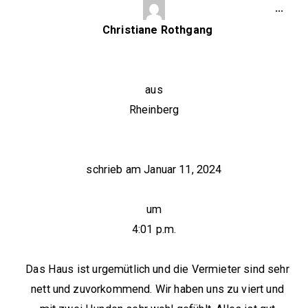
…
Christiane Rothgang
aus
Rheinberg
schrieb am
Januar 11, 2024
um
4:01 p.m.
Das Haus ist urgemütlich und die Vermieter sind sehr
nett und zuvorkommend. Wir haben uns zu viert und